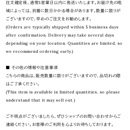
注文確定後、通常5営業日以内に発送いたします。お届け先の地
域によっては、到着に数日かかる場合があります。数量に限りが
ございますので、早めのご注文をお勧めします。
(Orders are typically shipped within 5 business days
after confirmation. Delivery may take several days
depending on your location. Quantities are limited, so
we recommend ordering early.)
■ その他の情報や注意事項
こちらの商品は、販売数量に限りがございますので、品切れの際
はご了承ください。
(This item is available in limited quantities, so please
understand that it may sell out.)
ご不明点がございましたら、ぜひショップのお問い合わせからご
連絡ください。お客様のご利用を心よりお待ちしております。