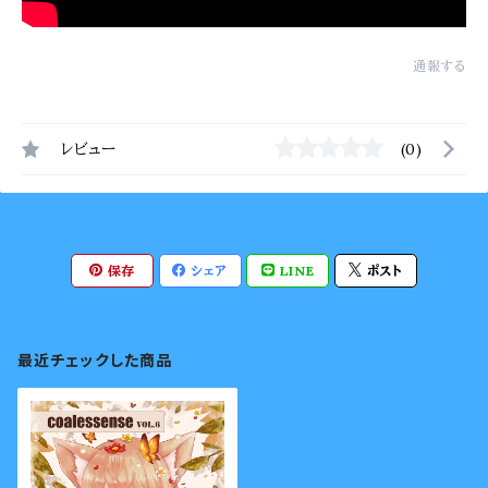
通報する
レビュー
(0)
保存
シェア
LINE
ポスト
最近チェックした商品