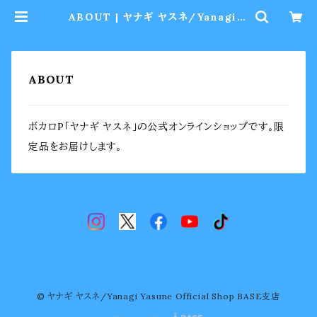
ABOUT | ヤナギ ヤスネ/Yanagi Y
asune Official Shop BASE支店
ABOUT
ボカロP「ヤナギ ヤスネ」の公式オンラインショップです。限
定品をお届けします。
© ヤナギ ヤスネ/Yanagi Yasune Official Shop BASE支店