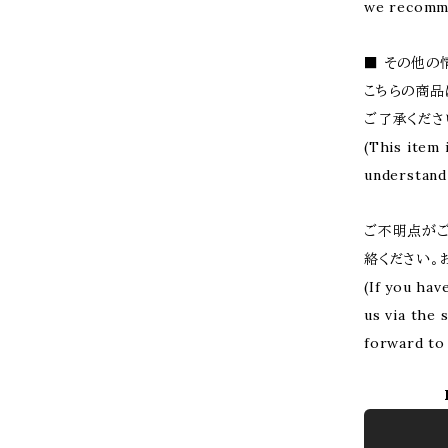
we recomme
■ その他の
こちらの商品
ご了承くださ
(This item 
understand 
ご不明点がご
絡ください。
(If you hav
us via the 
forward to 