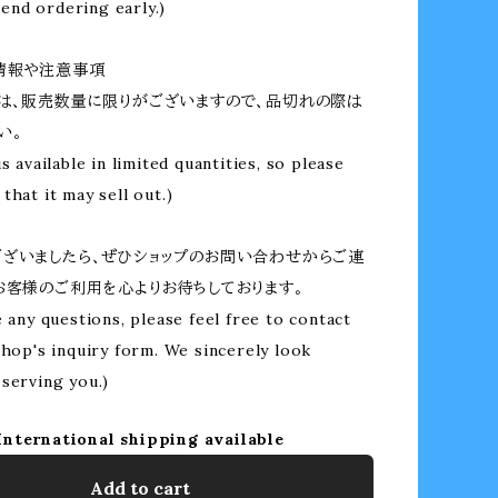
nd ordering early.)
情報や注意事項
は、販売数量に限りがございますので、品切れの際は
い。
is available in limited quantities, so please
that it may sell out.)
ざいましたら、ぜひショップのお問い合わせからご連
お客様のご利用を心よりお待ちしております。
e any questions, please feel free to contact
shop's inquiry form. We sincerely look
serving you.)
International shipping available
Add to cart