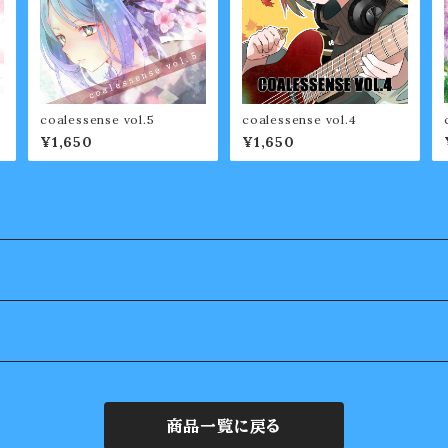
coalessense vol.5
coalessense vol.4
¥1,650
¥1,650
商品一覧に戻る